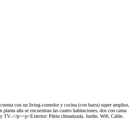
enta con un living-comedor y cocina (con barra) super amplios,
 planta alta se encuentran las cuatro habitaciones, dos con cama
 TV.-</p><p>Exterior: Pileta climatizada. Jardin. Wifi. Cable.