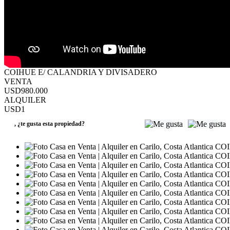
COIHUE E/ CALANDRIA Y DIVISADERO
VENTA
USD980.000
ALQUILER
USD1
,
¿te gusta esta propiedad?