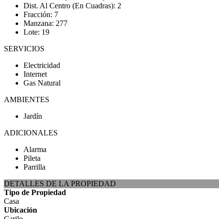
Dist. Al Centro (En Cuadras): 2
Fracción: 7
Manzana: 277
Lote: 19
SERVICIOS
Electricidad
Internet
Gas Natural
AMBIENTES
Jardín
ADICIONALES
Alarma
Pileta
Parrilla
DETALLES DE LA PROPIEDAD
Tipo de Propiedad
Casa
Ubicación
Carilo