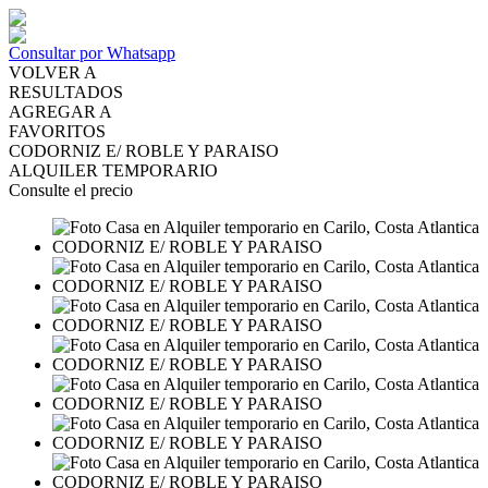
Consultar por Whatsapp
VOLVER A
RESULTADOS
AGREGAR A
FAVORITOS
CODORNIZ E/ ROBLE Y PARAISO
ALQUILER TEMPORARIO
Consulte el precio