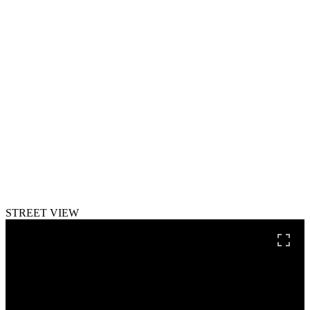
STREET VIEW