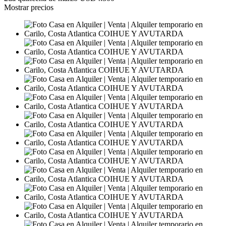
Mostrar precios