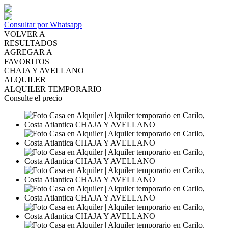
Consultar por Whatsapp
VOLVER A
RESULTADOS
AGREGAR A
FAVORITOS
CHAJA Y AVELLANO
ALQUILER
ALQUILER TEMPORARIO
Consulte el precio