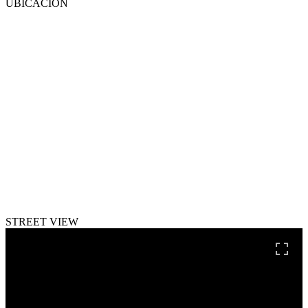
UBICACIÓN
STREET VIEW